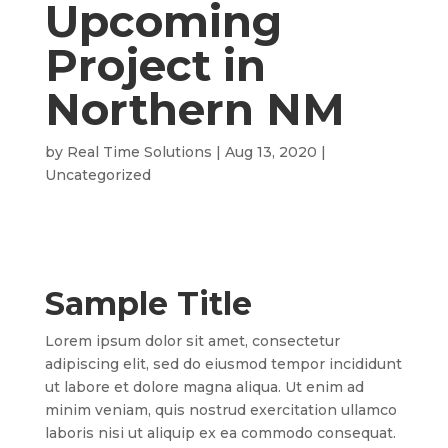
Upcoming
Project in
Northern NM
by
Real Time Solutions
|
Aug 13, 2020
|
Uncategorized
Sample Title
Lorem ipsum dolor sit amet, consectetur
adipiscing elit, sed do eiusmod tempor incididunt
ut labore et dolore magna aliqua. Ut enim ad
minim veniam, quis nostrud exercitation ullamco
laboris nisi ut aliquip ex ea commodo consequat.