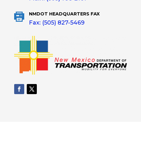
NMDOT HEADQUARTERS FAX
Fax: (505) 827-5469