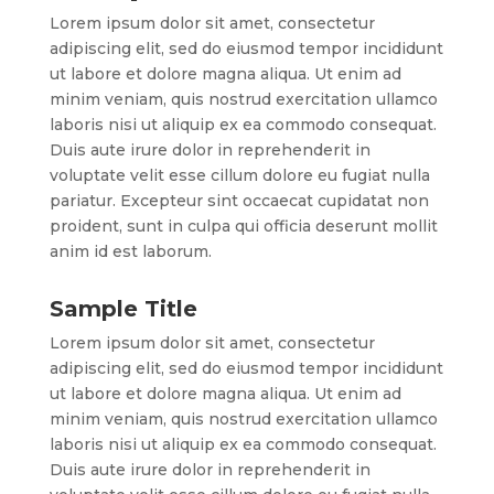
Lorem ipsum dolor sit amet, consectetur
adipiscing elit, sed do eiusmod tempor incididunt
ut labore et dolore magna aliqua. Ut enim ad
minim veniam, quis nostrud exercitation ullamco
laboris nisi ut aliquip ex ea commodo consequat.
Duis aute irure dolor in reprehenderit in
voluptate velit esse cillum dolore eu fugiat nulla
pariatur. Excepteur sint occaecat cupidatat non
proident, sunt in culpa qui officia deserunt mollit
anim id est laborum.
Sample Title
Lorem ipsum dolor sit amet, consectetur
adipiscing elit, sed do eiusmod tempor incididunt
ut labore et dolore magna aliqua. Ut enim ad
minim veniam, quis nostrud exercitation ullamco
laboris nisi ut aliquip ex ea commodo consequat.
Duis aute irure dolor in reprehenderit in