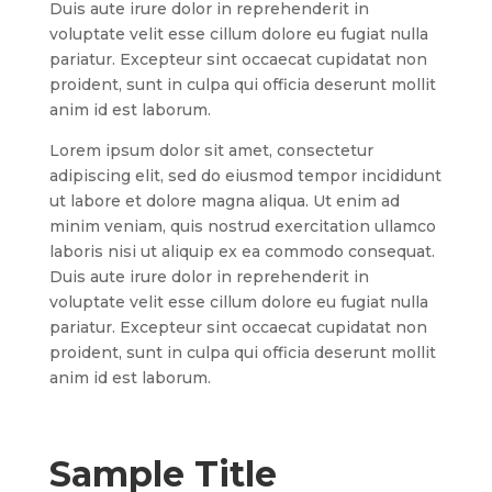
Duis aute irure dolor in reprehenderit in
voluptate velit esse cillum dolore eu fugiat nulla
pariatur. Excepteur sint occaecat cupidatat non
proident, sunt in culpa qui officia deserunt mollit
anim id est laborum.
Lorem ipsum dolor sit amet, consectetur
adipiscing elit, sed do eiusmod tempor incididunt
ut labore et dolore magna aliqua. Ut enim ad
minim veniam, quis nostrud exercitation ullamco
laboris nisi ut aliquip ex ea commodo consequat.
Duis aute irure dolor in reprehenderit in
voluptate velit esse cillum dolore eu fugiat nulla
pariatur. Excepteur sint occaecat cupidatat non
proident, sunt in culpa qui officia deserunt mollit
anim id est laborum.
Sample Title