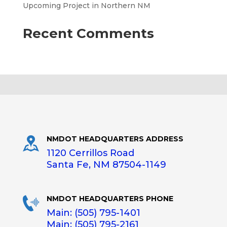
Upcoming Project in Northern NM
Recent Comments
NMDOT HEADQUARTERS ADDRESS
1120 Cerrillos Road
Santa Fe, NM 87504-1149
NMDOT HEADQUARTERS PHONE
Main: (505) 795-1401
Main: (505) 795-2161